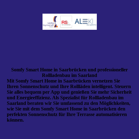
Somfy Smart Home in Saarbrücken und professioneller
Rollladenbau im Saarland
Mit Somfy Smart Home in Saarbrücken vernetzen Sie
Ihren Sonnenschutz und Ihre Rollläden intelligent. Steuern
Sie alles bequem per App und genießen Sie mehr Sicherheit
und Energieeffizienz. Als Spezialist für Rollladenbau im
Saarland beraten wir Sie umfassend zu den Möglichkeiten,
wie Sie mit dem Somfy Smart Home in Saarbrücken den
perfekten Sonnenschutz für Ihre Terrasse automatisieren
können.