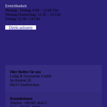
Erreichbarkeit
Montag - Freitag:
8:00 – 12:00 Uhr
Montag-Donnerstag:
12.30 – 16 Uhr
Freitag:
12.30 - 14 Uhr
Direkt anfragen
Hier finden Sie uns
Ledig & Szymanski GmbH
Im Rotfeld 20
66115 Saarbrücken
Kontaktdaten
Telefon: +49 681 46413