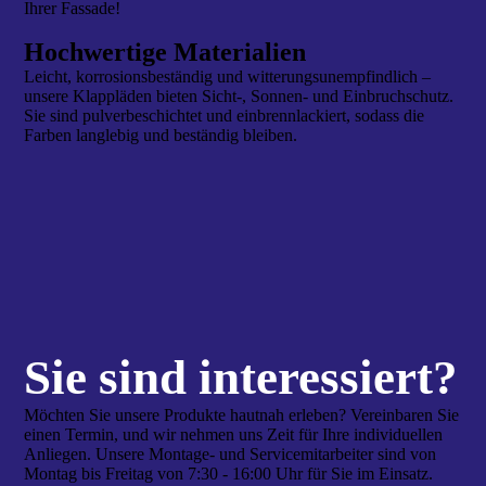
Ihrer Fassade!
Hochwertige Materialien
Leicht, korrosionsbeständig und witterungsunempfindlich –
unsere Klappläden bieten Sicht-, Sonnen- und Einbruchschutz.
Sie sind pulverbeschichtet und einbrennlackiert, sodass die
Farben langlebig und beständig bleiben.
Sie sind interes­siert?
Möchten Sie unsere Produkte hautnah erleben? Vereinbaren Sie
einen Termin, und wir nehmen uns Zeit für Ihre individuellen
Anliegen. Unsere Montage- und Servicemitarbeiter sind von
Montag bis Freitag von 7:30 - 16:00 Uhr für Sie im Einsatz.