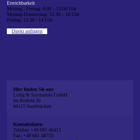
Erreichbarkeit
Montag - Freitag:
8:00 – 12:00 Uhr
Montag-Donnerstag:
12.30 – 16 Uhr
Freitag:
12.30 - 14 Uhr
Direkt anfragen
Hier finden Sie uns
Ledig & Szymanski GmbH
Im Rotfeld 20
66115 Saarbrücken
Kontaktdaten
Telefon: +49 681 46413
Fax: +49 681 48755