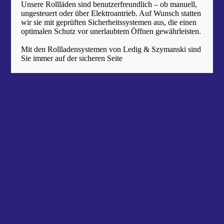
Unsere Rollläden sind benutzerfreundlich – ob manuell,
ungesteuert oder über Elektroantrieb. Auf Wunsch statten
wir sie mit geprüften Sicherheitssystemen aus, die einen
optimalen Schutz vor unerlaubtem Öffnen gewährleisten.
Mit den Rollladensystemen von Ledig & Szymanski sind
Sie immer auf der sicheren Seite