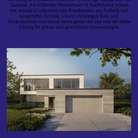
Saarland. Als erfahrener Fensterbauer in Saarbrücken wissen
wir, worauf es ankommt: eine Kombination aus Ästhetik und
ausgereifter Technik. Unsere vielseitigen Roll- und
Deckenlauftore von heroal bieten genau das und sind die ideale
Lösung für private und gewerbliche Anwendungen.