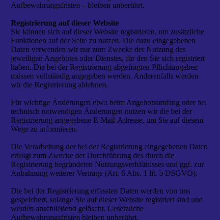
Aufbewahrungsfristen – bleiben unberührt.
Registrierung auf dieser Website
Sie können sich auf dieser Website registrieren, um zusätzliche
Funktionen auf der Seite zu nutzen. Die dazu eingegebenen
Daten verwenden wir nur zum Zwecke der Nutzung des
jeweiligen Angebotes oder Dienstes, für den Sie sich registriert
haben. Die bei der Registrierung abgefragten Pflichtangaben
müssen vollständig angegeben werden. Anderenfalls werden
wir die Registrierung ablehnen.
Für wichtige Änderungen etwa beim Angebotsumfang oder bei
technisch notwendigen Änderungen nutzen wir die bei der
Registrierung angegebene E-Mail-Adresse, um Sie auf diesem
Wege zu informieren.
Die Verarbeitung der bei der Registrierung eingegebenen Daten
erfolgt zum Zwecke der Durchführung des durch die
Registrierung begründeten Nutzungsverhältnisses und ggf. zur
Anbahnung weiterer Verträge (Art. 6 Abs. 1 lit. b DSGVO).
Die bei der Registrierung erfassten Daten werden von uns
gespeichert, solange Sie auf dieser Website registriert sind und
werden anschließend gelöscht. Gesetzliche
Aufbewahrungsfristen bleiben unberührt.