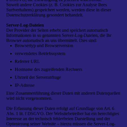
Soweit andere Cookies (z. B. Cookies zur Analyse Ihres
Surfverhaltens) gespeichert werden, werden diese in dieser
Datenschutzerklärung gesondert behandelt.
Server-Log-Dateien
Der Provider der Seiten erhebt und speichert automatisch
Informationen in so genannten Server-Log-Dateien, die Ihr
Browser automatisch an uns übermittelt. Dies sind:
Browsertyp und Browserversion
verwendetes Betriebssystem
Referrer URL
Hostname des zugreifenden Rechners
Uhrzeit der Serveranfrage
IP-Adresse
Eine Zusammenführung dieser Daten mit anderen Datenquellen
wird nicht vorgenommen.
Die Erfassung dieser Daten erfolgt auf Grundlage von Art. 6
Abs. 1 lit. f DSGVO. Der Websitebetreiber hat ein berechtigtes
Interesse an der technisch fehlerfreien Darstellung und der
Optimierung seiner Website – hierzu müssen die Server-Log-