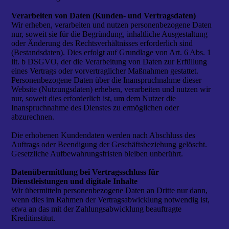
Verarbeiten von Daten (Kunden- und Vertragsdaten)
Wir erheben, verarbeiten und nutzen personenbezogene Daten
nur, soweit sie für die Begründung, inhaltliche Ausgestaltung
oder Änderung des Rechtsverhältnisses erforderlich sind
(Bestandsdaten). Dies erfolgt auf Grundlage von Art. 6 Abs. 1
lit. b DSGVO, der die Verarbeitung von Daten zur Erfüllung
eines Vertrags oder vorvertraglicher Maßnahmen gestattet.
Personenbezogene Daten über die Inanspruchnahme dieser
Website (Nutzungsdaten) erheben, verarbeiten und nutzen wir
nur, soweit dies erforderlich ist, um dem Nutzer die
Inanspruchnahme des Dienstes zu ermöglichen oder
abzurechnen.
Die erhobenen Kundendaten werden nach Abschluss des
Auftrags oder Beendigung der Geschäftsbeziehung gelöscht.
Gesetzliche Aufbewahrungsfristen bleiben unberührt.
Datenübermittlung bei Vertragsschluss für
Dienstleistungen und digitale Inhalte
Wir übermitteln personenbezogene Daten an Dritte nur dann,
wenn dies im Rahmen der Vertragsabwicklung notwendig ist,
etwa an das mit der Zahlungsabwicklung beauftragte
Kreditinstitut.