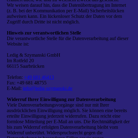
Wir weisen darauf hin, dass die Datenübertragung im Internet
(z. B. bei der Kommunikation per E-Mail) Sicherheitslücken
aufweisen kann. Ein lückenloser Schutz der Daten vor dem
Zugriff durch Dritte ist nicht möglich.
Hinweis zur verantwortlichen Stelle
Die verantwortliche Stelle für die Datenverarbeitung auf dieser
Website ist:
Ledig & Szymanski GmbH
Im Rotfeld 20
66115 Saarbrücken
Telefon:
+49 681 46413
Fax: +49 681 48755
E-Mail:
info@ledig-szymanski.de
Widerruf Ihrer Einwilligung zur Datenverarbeitung
Viele Datenverarbeitungsvorgänge sind nur mit Ihrer
ausdrücklichen Einwilligung möglich. Sie können eine bereits
erteilte Einwilligung jederzeit widerrufen. Dazu reicht eine
formlose Mitteilung per E-Mail an uns. Die Rechtmäßigkeit der
bis zum Widerruf erfolgten Datenverarbeitung bleibt vom
Widerruf unberührt. Widerspruchsrecht gegen die