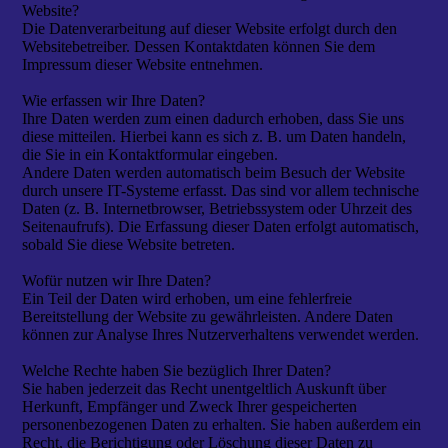
Website?
Die Datenverarbeitung auf dieser Website erfolgt durch den
Websitebetreiber. Dessen Kontaktdaten können Sie dem
Impressum dieser Website entnehmen.
Wie erfassen wir Ihre Daten?
Ihre Daten werden zum einen dadurch erhoben, dass Sie uns
diese mitteilen. Hierbei kann es sich z. B. um Daten handeln,
die Sie in ein Kontaktformular eingeben.
Andere Daten werden automatisch beim Besuch der Website
durch unsere IT-Systeme erfasst. Das sind vor allem technische
Daten (z. B. Internetbrowser, Betriebssystem oder Uhrzeit des
Seitenaufrufs). Die Erfassung dieser Daten erfolgt automatisch,
sobald Sie diese Website betreten.
Wofür nutzen wir Ihre Daten?
Ein Teil der Daten wird erhoben, um eine fehlerfreie
Bereitstellung der Website zu gewährleisten. Andere Daten
können zur Analyse Ihres Nutzerverhaltens verwendet werden.
Welche Rechte haben Sie bezüglich Ihrer Daten?
Sie haben jederzeit das Recht unentgeltlich Auskunft über
Herkunft, Empfänger und Zweck Ihrer gespeicherten
personenbezogenen Daten zu erhalten. Sie haben außerdem ein
Recht, die Berichtigung oder Löschung dieser Daten zu