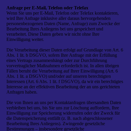
Anfrage per E-Mail, Telefon oder Telefax
Wenn Sie uns per E-Mail, Telefon oder Telefax kontaktieren,
wird Ihre Anfrage inklusive aller daraus hervorgehenden
personenbezogenen Daten (Name, Anfrage) zum Zwecke der
Bearbeitung Ihres Anliegens bei uns gespeichert und
verarbeitet. Diese Daten geben wir nicht ohne Ihre
Einwilligung weiter.
Die Verarbeitung dieser Daten erfolgt auf Grundlage von Art. 6
Abs. 1 lit. b DSGVO, sofern Ihre Anfrage mit der Erfüllung
eines Vertrags zusammenhängt oder zur Durchführung
vorvertraglicher Maßnahmen erforderlich ist. In allen übrigen
Fällen beruht die Verarbeitung auf Ihrer Einwilligung (Art. 6
Abs. 1 lit. a DSGVO) und/oder auf unseren berechtigten
Interessen (Art. 6 Abs. 1 lit. f DSGVO), da wir ein berechtigtes
Interesse an der effektiven Bearbeitung der an uns gerichteten
Anfragen haben.
Die von Ihnen an uns per Kontaktanfragen übersandten Daten
verbleiben bei uns, bis Sie uns zur Löschung auffordern, Ihre
Einwilligung zur Speicherung widerrufen oder der Zweck für
die Datenspeicherung entfällt (z. B. nach abgeschlossener
Bearbeitung Ihres Anliegens). Zwingende gesetzliche
Bestimmungen – insbesondere gesetzliche