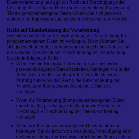
Datenverarbeitung und ggf. ein Recht auf Berichtigung oder
Löschung dieser Daten. Hierzu sowie zu weiteren Fragen zum
Thema personenbezogene Daten können Sie sich jederzeit
unter der im Impressum angegebenen Adresse an uns wenden.
Recht auf Einschränkung der Verarbeitung
Sie haben das Recht, die Einschränkung der Verarbeitung Ihrer
personenbezogenen Daten zu verlangen. Hierzu können Sie
sich jederzeit unter der im Impressum angegebenen Adresse an
uns wenden. Das Recht auf Einschränkung der Verarbeitung
besteht in folgenden Fällen:
Wenn Sie die Richtigkeit Ihrer bei uns gespeicherten
personenbezogenen Daten bestreiten, benötigen wir in der
Regel Zeit, um dies zu überprüfen. Für die Dauer der
Prüfung haben Sie das Recht, die Einschränkung der
Verarbeitung Ihrer personenbezogenen Daten zu
verlangen.
Wenn die Verarbeitung Ihrer personenbezogenen Daten
unrechtmäßig geschah/geschieht, können Sie statt der
Löschung die Einschränkung der Datenverarbeitung
verlangen.
Wenn wir Ihre personenbezogenen Daten nicht mehr
benötigen, Sie sie jedoch zur Ausübung, Verteidigung oder
Geltendmachung von Rechtsansprüchen benötigen, haben