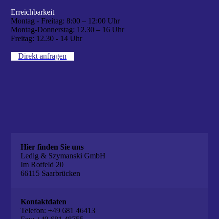
Erreichbarkeit
Montag - Freitag:
8:00 – 12:00 Uhr
Montag-Donnerstag:
12.30 – 16 Uhr
Freitag:
12.30 - 14 Uhr
Direkt anfragen
Hier finden Sie uns
Ledig & Szymanski GmbH
Im Rotfeld 20
66115 Saarbrücken
Kontaktdaten
Telefon: +49 681 46413