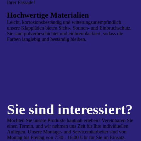
Ihrer Fassade!
Hochwertige Materialien
Leicht, korrosionsbeständig und witterungsunempfindlich –
unsere Klappläden bieten Sicht-, Sonnen- und Einbruchschutz.
Sie sind pulverbeschichtet und einbrennlackiert, sodass die
Farben langlebig und beständig bleiben.
Sie sind interes­siert?
Möchten Sie unsere Produkte hautnah erleben? Vereinbaren Sie
einen Termin, und wir nehmen uns Zeit für Ihre individuellen
Anliegen. Unsere Montage- und Servicemitarbeiter sind von
Montag bis Freitag von 7:30 - 16:00 Uhr für Sie im Einsatz.